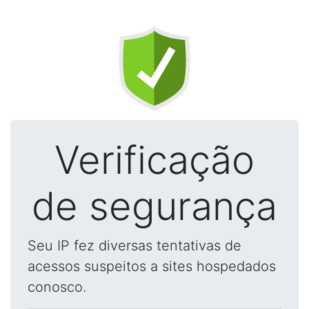
Verificação
de segurança
Seu IP fez diversas tentativas de
acessos suspeitos a sites hospedados
conosco.