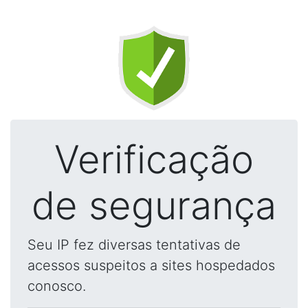
Verificação
de segurança
Seu IP fez diversas tentativas de
acessos suspeitos a sites hospedados
conosco.