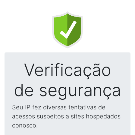
Verificação
de segurança
Seu IP fez diversas tentativas de
acessos suspeitos a sites hospedados
conosco.