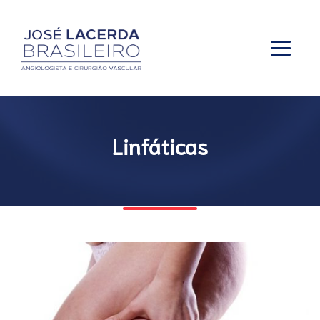
Linfáticas