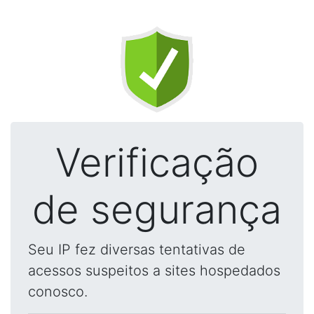
Verificação
de segurança
Seu IP fez diversas tentativas de
acessos suspeitos a sites hospedados
conosco.