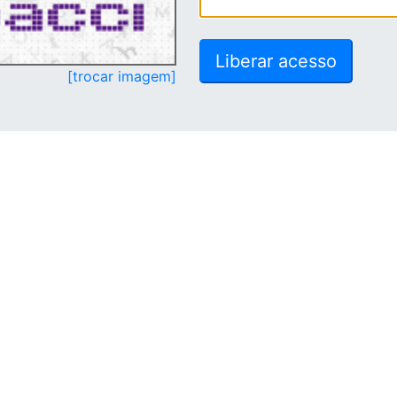
[trocar imagem]