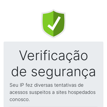
Verificação
de segurança
Seu IP fez diversas tentativas de
acessos suspeitos a sites hospedados
conosco.